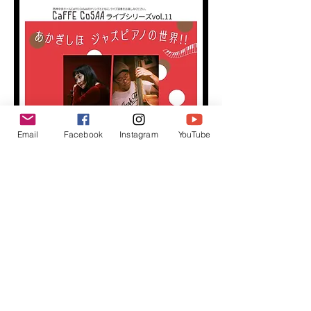
Email
Facebook
Instagram
YouTube