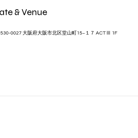
e & Venue
0-0027 大阪府大阪市北区堂山町15−１７ ACTⅢ 1F