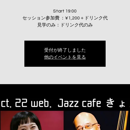
Start 19:00
セッション参加費 ：¥1,200＋ドリンク代
見学のみ：ドリンク代のみ
受付が終了しました
他のイベントを見る