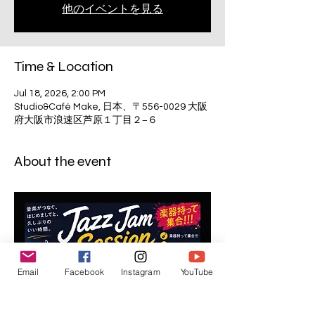
他のイベントを見る
Time & Location
Jul 18, 2026, 2:00 PM
Studio&Café Make, 日本、〒556-0029 大阪
府大阪市浪速区芦原１丁目２−６
About the event
Email
Facebook
Instagram
YouTube