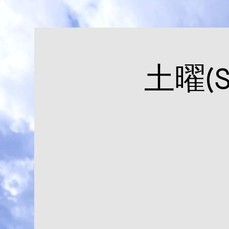
土曜(Sa