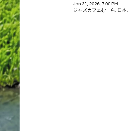
Jan 31, 2026, 7:00 PM
ジャズカフェむーら, 日本、