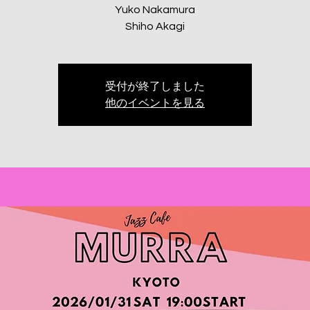
Yuko Nakamura
Shiho Akagi
受付が終了しました
他のイベントを見る