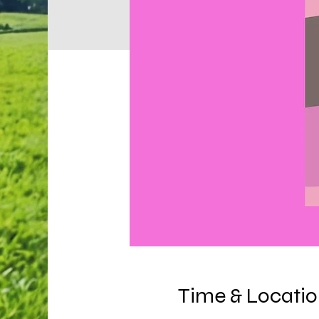
Time & Locati