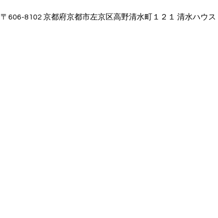
〒606-8102 京都府京都市左京区高野清水町１２１ 清水ハウス